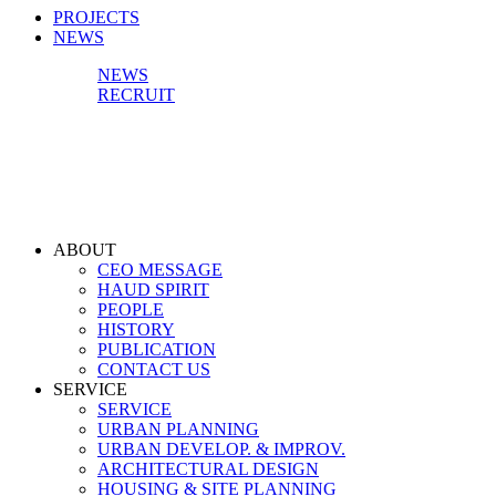
PROJECTS
NEWS
NEWS
RECRUIT
ABOUT
CEO MESSAGE
HAUD SPIRIT
PEOPLE
HISTORY
PUBLICATION
CONTACT US
SERVICE
SERVICE
URBAN PLANNING
URBAN DEVELOP. & IMPROV.
ARCHITECTURAL DESIGN
HOUSING & SITE PLANNING