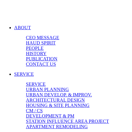
ABOUT
CEO MESSAGE
HAUD SPIRIT
PEOPLE
HISTORY
PUBLICATION
CONTACT US
SERVICE
SERVICE
URBAN PLANNING
URBAN DEVELOP. & IMPROV.
ARCHITECTURAL DESIGN
HOUSING & SITE PLANNING
CM / CS
DEVELOPMENT & PM
STATION INFLUENCE AREA PROJECT
APARTMENT REMODELING