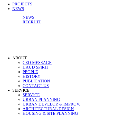
PROJECTS
NEWS
NEWS
RECRUIT
ABOUT
CEO MESSAGE
HAUD SPIRIT
PEOPLE
HISTORY
PUBLICATION
CONTACT US
SERVICE
SERVICE
URBAN PLANNING
URBAN DEVELOP. & IMPROV.
ARCHITECTURAL DESIGN
HOUSING & SITE PLANNING