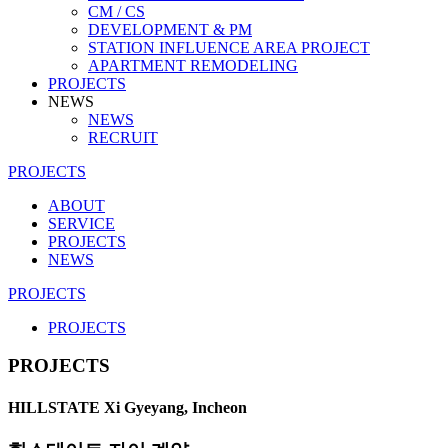
CM / CS
DEVELOPMENT & PM
STATION INFLUENCE AREA PROJECT
APARTMENT REMODELING
PROJECTS
NEWS
NEWS
RECRUIT
PROJECTS
ABOUT
SERVICE
PROJECTS
NEWS
PROJECTS
PROJECTS
PROJECTS
HILLSTATE Xi Gyeyang, Incheon