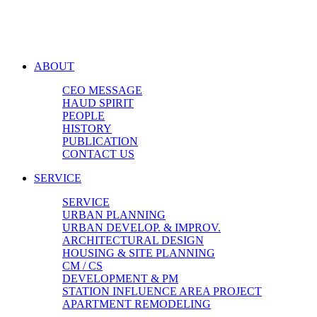
ABOUT
CEO MESSAGE
HAUD SPIRIT
PEOPLE
HISTORY
PUBLICATION
CONTACT US
SERVICE
SERVICE
URBAN PLANNING
URBAN DEVELOP. & IMPROV.
ARCHITECTURAL DESIGN
HOUSING & SITE PLANNING
CM / CS
DEVELOPMENT & PM
STATION INFLUENCE AREA PROJECT
APARTMENT REMODELING