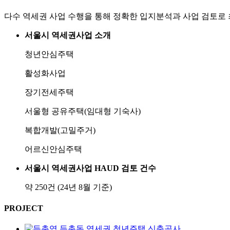
다수 역세권 사업 수행을 통해 정확한 입지분석과 사업 검토로
서울시 역세권사업 소개
청년안심주택
활성화사업
장기전세주택
서울형 공유주택(임대형 기숙사)
복합개발(고밀주거)
어르신안심주택
서울시 역세권사업 HAUD 검토 건수
약 250건 (24년 8월 기준)
PROJECT