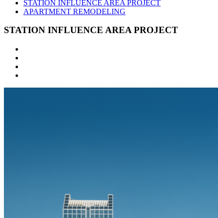
STATION INFLUENCE AREA PROJECT
APARTMENT REMODELING
STATION INFLUENCE AREA PROJECT