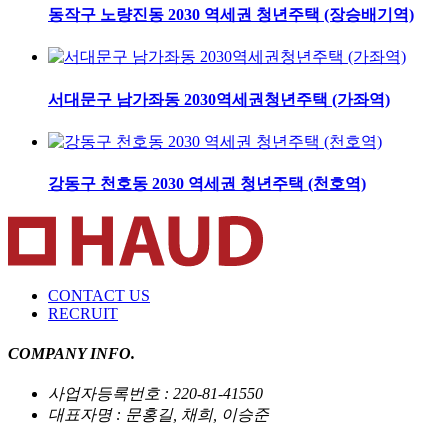
동작구 노량진동 2030 역세권 청년주택 (장승배기역)
서대문구 남가좌동 2030역세권청년주택 (가좌역)
강동구 천호동 2030 역세권 청년주택 (천호역)
CONTACT US
RECRUIT
COMPANY INFO.
사업자등록번호 : 220-81-41550
대표자명 : 문홍길, 채희, 이승준