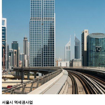
서울시 역세권사업