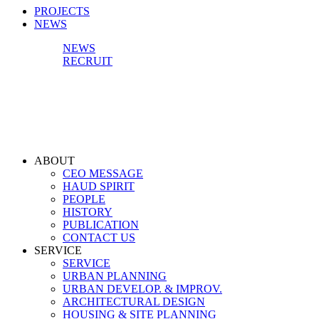
PROJECTS
NEWS
NEWS
RECRUIT
ABOUT
CEO MESSAGE
HAUD SPIRIT
PEOPLE
HISTORY
PUBLICATION
CONTACT US
SERVICE
SERVICE
URBAN PLANNING
URBAN DEVELOP. & IMPROV.
ARCHITECTURAL DESIGN
HOUSING & SITE PLANNING