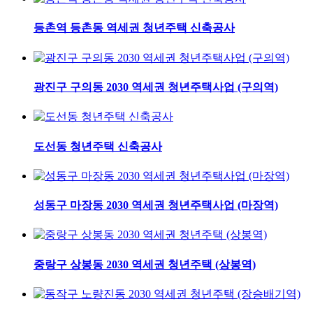
등촌역 등촌동 역세권 청년주택 신축공사
광진구 구의동 2030 역세권 청년주택사업 (구의역)
도선동 청년주택 신축공사
성동구 마장동 2030 역세권 청년주택사업 (마장역)
중랑구 상봉동 2030 역세권 청년주택 (상봉역)