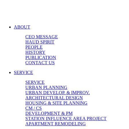
ABOUT
CEO MESSAGE
HAUD SPIRIT
PEOPLE
HISTORY
PUBLICATION
CONTACT US
SERVICE
SERVICE
URBAN PLANNING
URBAN DEVELOP. & IMPROV.
ARCHITECTURAL DESIGN
HOUSING & SITE PLANNING
CM / CS
DEVELOPMENT & PM
STATION INFLUENCE AREA PROJECT
APARTMENT REMODELING