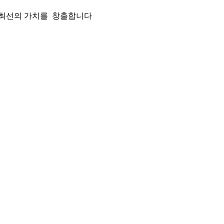
 최선의 가치를 창출합니다