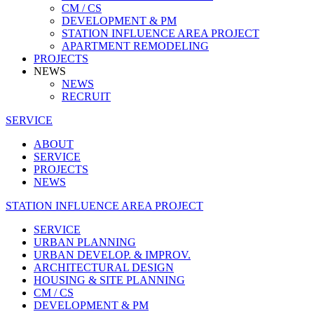
CM / CS
DEVELOPMENT & PM
STATION INFLUENCE AREA PROJECT
APARTMENT REMODELING
PROJECTS
NEWS
NEWS
RECRUIT
SERVICE
ABOUT
SERVICE
PROJECTS
NEWS
STATION INFLUENCE AREA PROJECT
SERVICE
URBAN PLANNING
URBAN DEVELOP. & IMPROV.
ARCHITECTURAL DESIGN
HOUSING & SITE PLANNING
CM / CS
DEVELOPMENT & PM